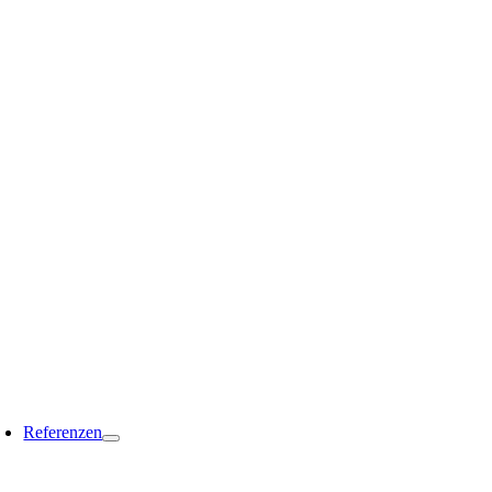
Referenzen