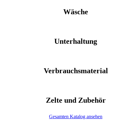
Wäsche
Unterhaltung
Verbrauchsmaterial
Zelte und Zubehör
Gesamten Katalog ansehen