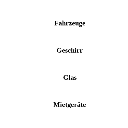
Fahrzeuge
Geschirr
Glas
Mietgeräte