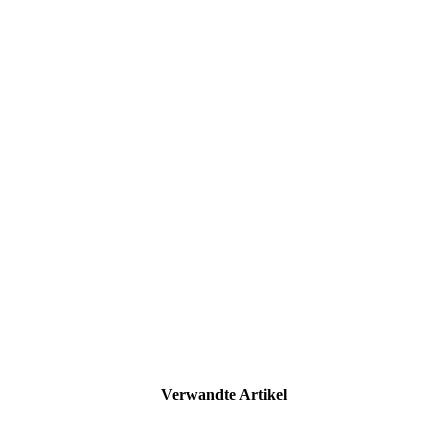
Verwandte Artikel