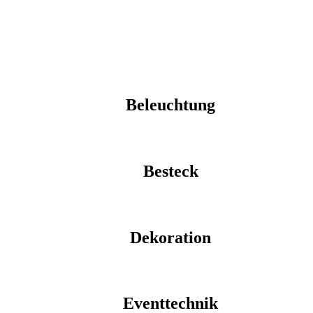
Beleuchtung
Besteck
Dekoration
Eventtechnik