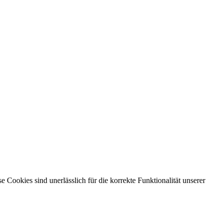
ookies sind unerlässlich für die korrekte Funktionalität unserer