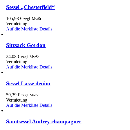
Sessel „Chesterfield“
105,93
€
zzgl. MwSt.
Vermietung
Auf die Merkliste
Details
Sitzsack Gordon
24,08
€
zzgl. MwSt.
Vermietung
Auf die Merkliste
Details
Sessel Lasse denim
59,39
€
zzgl. MwSt.
Vermietung
Auf die Merkliste
Details
Samtsessel Audrey champagner