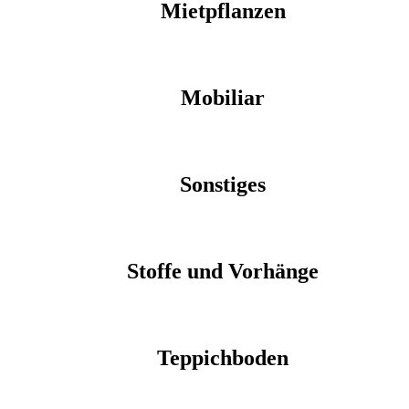
Mietpflanzen
Mobiliar
Sonstiges
Stoffe und Vorhänge
Teppichboden