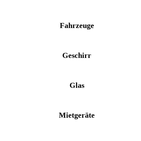
Fahrzeuge
Geschirr
Glas
Mietgeräte