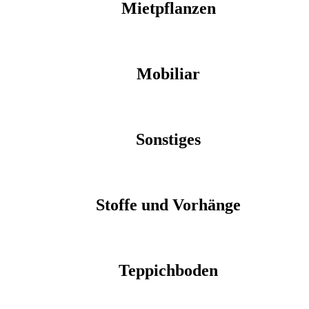
Mietpflanzen
Mobiliar
Sonstiges
Stoffe und Vorhänge
Teppichboden