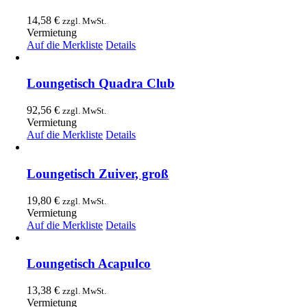
14,58
€
zzgl. MwSt.
Vermietung
Auf die Merkliste
Details
Loungetisch Quadra Club
92,56
€
zzgl. MwSt.
Vermietung
Auf die Merkliste
Details
Loungetisch Zuiver, groß
19,80
€
zzgl. MwSt.
Vermietung
Auf die Merkliste
Details
Loungetisch Acapulco
13,38
€
zzgl. MwSt.
Vermietung