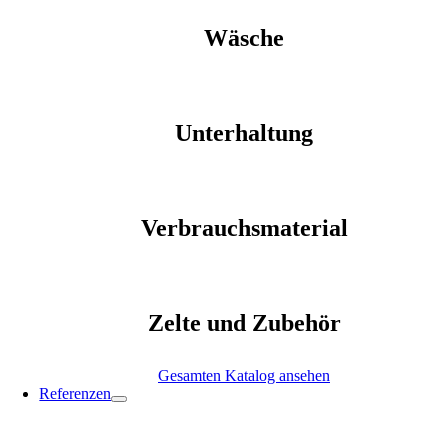
Wäsche
Unterhaltung
Verbrauchsmaterial
Zelte und Zubehör
Gesamten Katalog ansehen
Referenzen