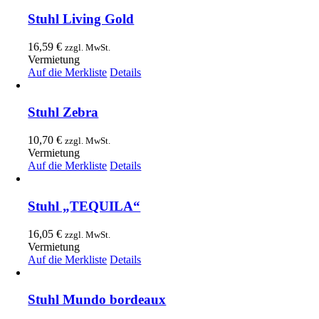
Stuhl Living Gold
16,59
€
zzgl. MwSt.
Vermietung
Auf die Merkliste
Details
Stuhl Zebra
10,70
€
zzgl. MwSt.
Vermietung
Auf die Merkliste
Details
Stuhl „TEQUILA“
16,05
€
zzgl. MwSt.
Vermietung
Auf die Merkliste
Details
Stuhl Mundo bordeaux