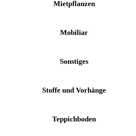
Mietpflanzen
Mobiliar
Sonstiges
Stoffe und Vorhänge
Teppichboden