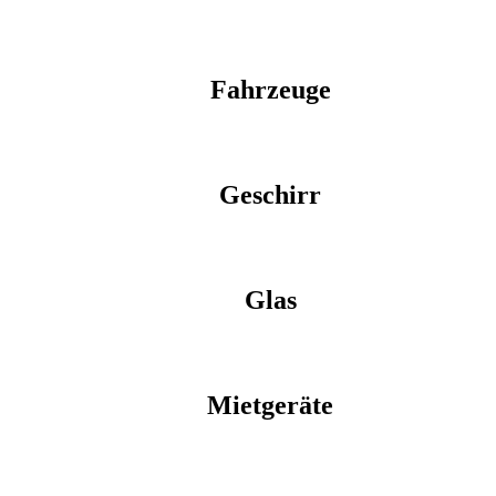
Fahrzeuge
Geschirr
Glas
Mietgeräte