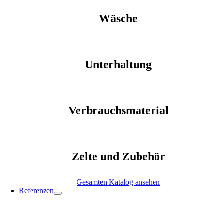
Wäsche
Unterhaltung
Verbrauchsmaterial
Zelte und Zubehör
Gesamten Katalog ansehen
Referenzen