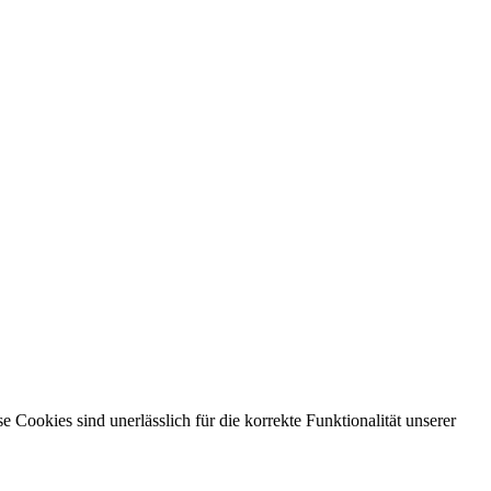
ookies sind unerlässlich für die korrekte Funktionalität unserer