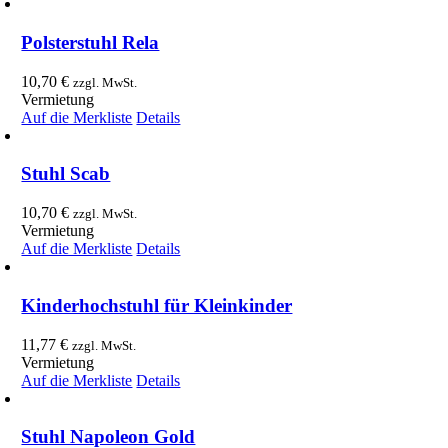
Polsterstuhl Rela
10,70
€
zzgl. MwSt.
Vermietung
Auf die Merkliste
Details
Stuhl Scab
10,70
€
zzgl. MwSt.
Vermietung
Auf die Merkliste
Details
Kinderhochstuhl für Kleinkinder
11,77
€
zzgl. MwSt.
Vermietung
Auf die Merkliste
Details
Stuhl Napoleon Gold