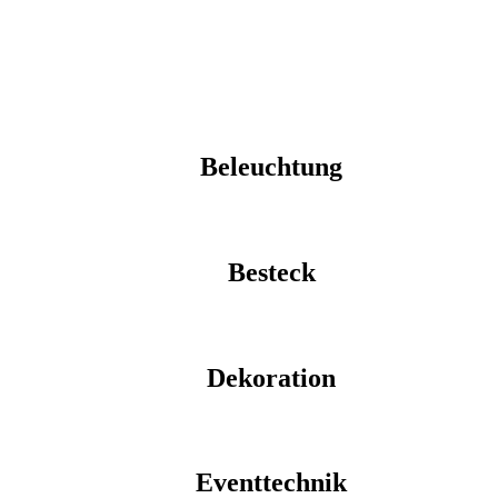
Beleuchtung
Besteck
Dekoration
Eventtechnik