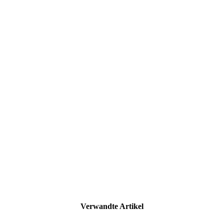
Verwandte Artikel