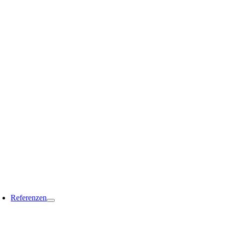
Referenzen