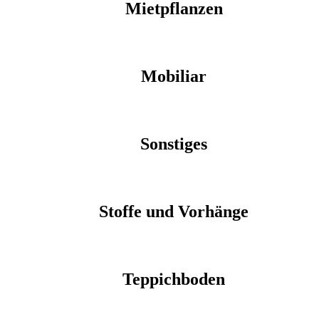
Mietpflanzen
Mobiliar
Sonstiges
Stoffe und Vorhänge
Teppichboden