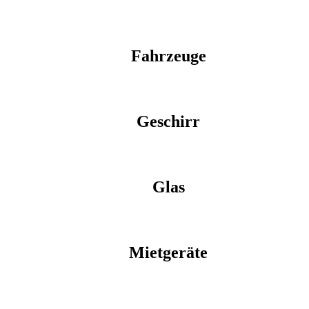
Fahrzeuge
Geschirr
Glas
Mietgeräte