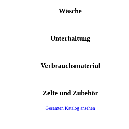
Wäsche
Unterhaltung
Verbrauchsmaterial
Zelte und Zubehör
Gesamten Katalog ansehen