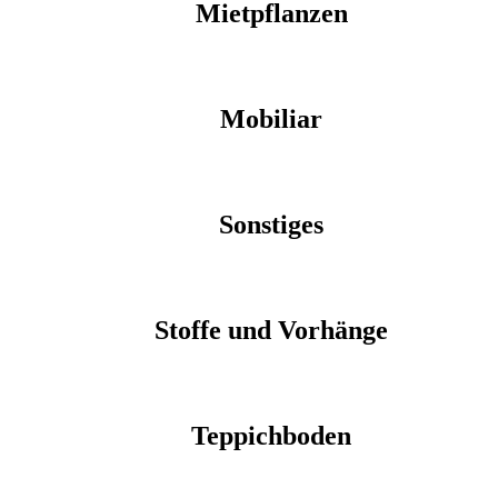
Mietpflanzen
Mobiliar
Sonstiges
Stoffe und Vorhänge
Teppichboden