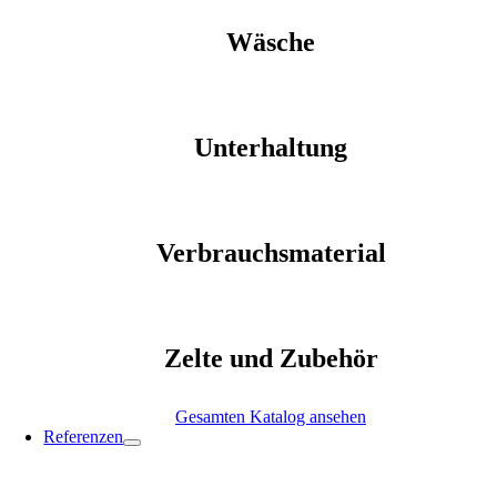
Wäsche
Unterhaltung
Verbrauchsmaterial
Zelte und Zubehör
Gesamten Katalog ansehen
Referenzen