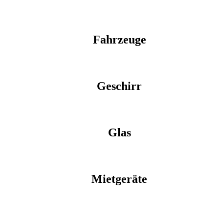
Fahrzeuge
Geschirr
Glas
Mietgeräte