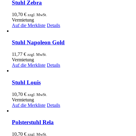
Stuhl Zebra
10,70
€
zzgl. MwSt.
Vermietung
Auf die Merkliste
Details
Stuhl Napoleon Gold
11,77
€
zzgl. MwSt.
Vermietung
Auf die Merkliste
Details
Stuhl Louis
10,70
€
zzgl. MwSt.
Vermietung
Auf die Merkliste
Details
Polsterstuhl Rela
10,70
€
zzgl. MwSt.