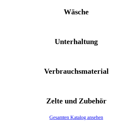
Wäsche
Unterhaltung
Verbrauchsmaterial
Zelte und Zubehör
Gesamten Katalog ansehen