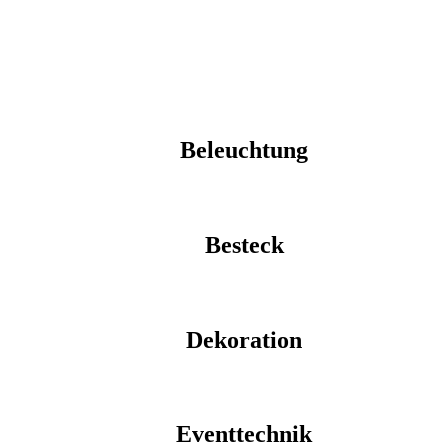
Beleuchtung
Besteck
Dekoration
Eventtechnik