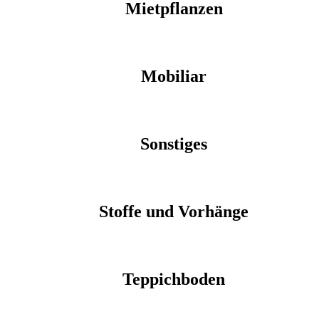
Mietpflanzen
Mobiliar
Sonstiges
Stoffe und Vorhänge
Teppichboden