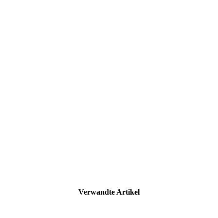
Verwandte Artikel