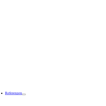
Referenzen