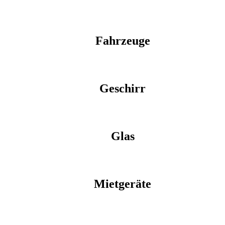
Fahrzeuge
Geschirr
Glas
Mietgeräte