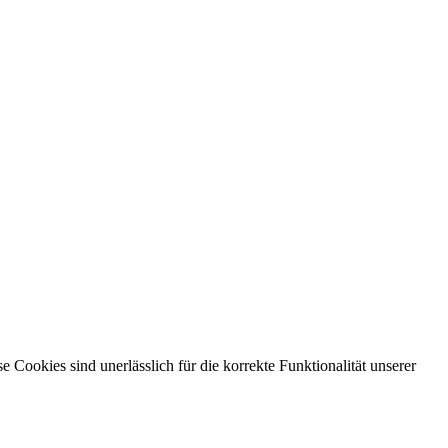
ookies sind unerlässlich für die korrekte Funktionalität unserer