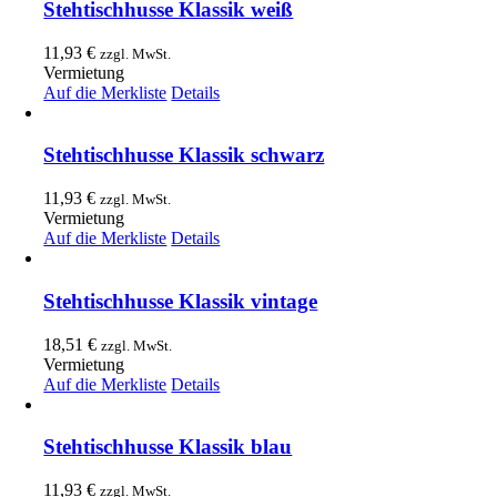
Stehtischhusse Klassik weiß
11,93
€
zzgl. MwSt.
Vermietung
Auf die Merkliste
Details
Stehtischhusse Klassik schwarz
11,93
€
zzgl. MwSt.
Vermietung
Auf die Merkliste
Details
Stehtischhusse Klassik vintage
18,51
€
zzgl. MwSt.
Vermietung
Auf die Merkliste
Details
Stehtischhusse Klassik blau
11,93
€
zzgl. MwSt.