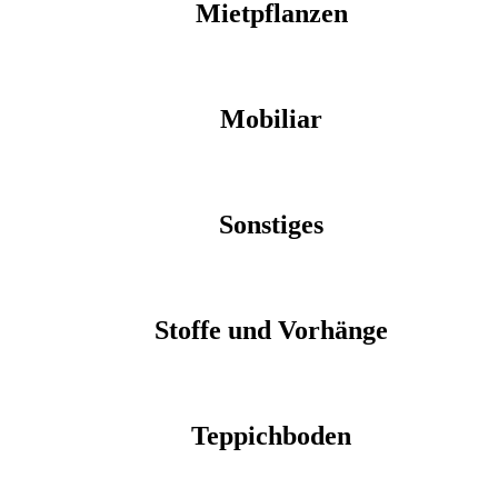
Mietpflanzen
Mobiliar
Sonstiges
Stoffe und Vorhänge
Teppichboden