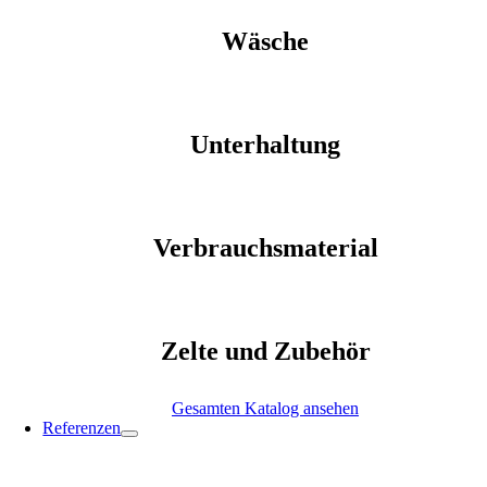
Wäsche
Unterhaltung
Verbrauchsmaterial
Zelte und Zubehör
Gesamten Katalog ansehen
Referenzen