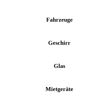
Fahrzeuge
Geschirr
Glas
Mietgeräte