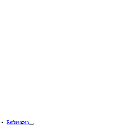
Referenzen