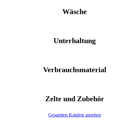
Wäsche
Unterhaltung
Verbrauchsmaterial
Zelte und Zubehör
Gesamten Katalog ansehen