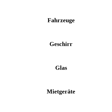
Fahrzeuge
Geschirr
Glas
Mietgeräte