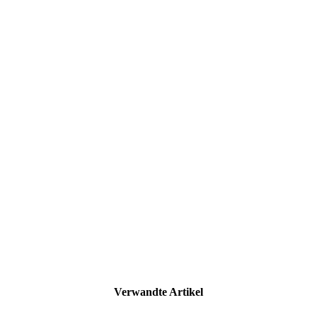
Verwandte Artikel