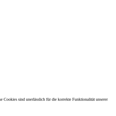
ookies sind unerlässlich für die korrekte Funktionalität unserer