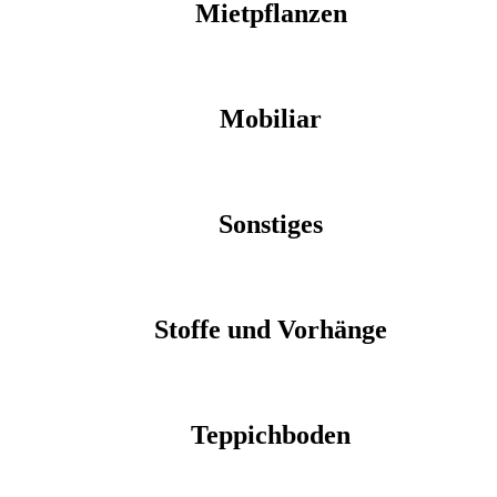
Mietpflanzen
Mobiliar
Sonstiges
Stoffe und Vorhänge
Teppichboden