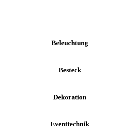
Beleuchtung
Besteck
Dekoration
Eventtechnik