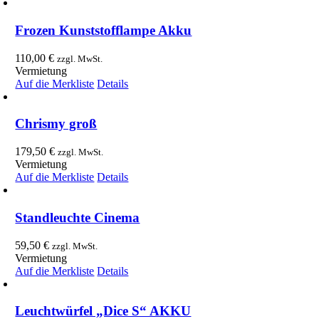
Frozen Kunststofflampe Akku
110,00
€
zzgl. MwSt.
Vermietung
Auf die Merkliste
Details
Chrismy groß
179,50
€
zzgl. MwSt.
Vermietung
Auf die Merkliste
Details
Standleuchte Cinema
59,50
€
zzgl. MwSt.
Vermietung
Auf die Merkliste
Details
Leuchtwürfel „Dice S“ AKKU