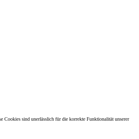
ookies sind unerlässlich für die korrekte Funktionalität unserer