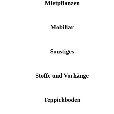
Mietpflanzen
Mobiliar
Sonstiges
Stoffe und Vorhänge
Teppichboden