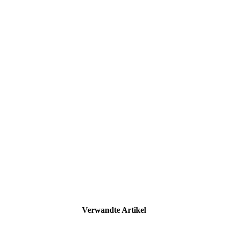
Verwandte Artikel