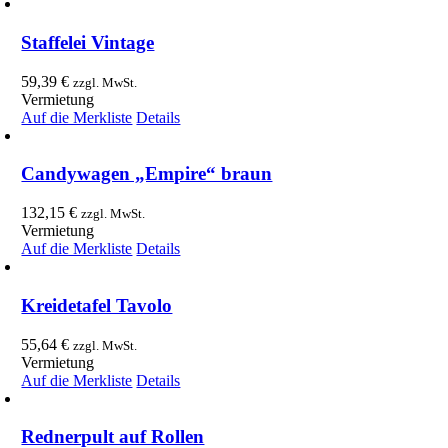
Staffelei Vintage
59,39
€
zzgl. MwSt.
Vermietung
Auf die Merkliste
Details
Candywagen „Empire“ braun
132,15
€
zzgl. MwSt.
Vermietung
Auf die Merkliste
Details
Kreidetafel Tavolo
55,64
€
zzgl. MwSt.
Vermietung
Auf die Merkliste
Details
Rednerpult auf Rollen