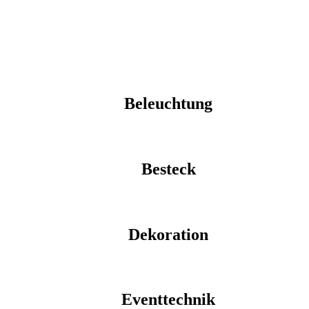
Beleuchtung
Besteck
Dekoration
Eventtechnik