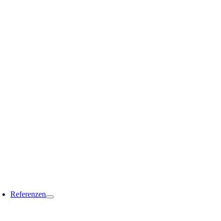
Referenzen