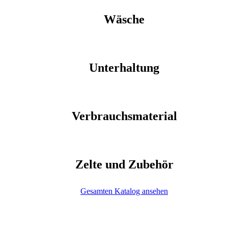
Wäsche
Unterhaltung
Verbrauchsmaterial
Zelte und Zubehör
Gesamten Katalog ansehen