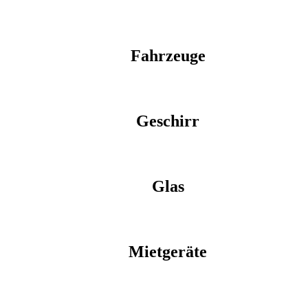
Fahrzeuge
Geschirr
Glas
Mietgeräte